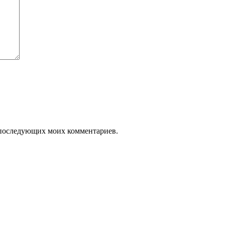
ля последующих моих комментариев.