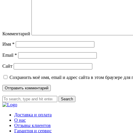
Комментарий
Имя
*
Email
*
Сайт
Сохранить моё имя, email и адрес сайта в этом браузере д
Search
Доставка и оплата
О нас
Отзывы клиентов
Гарантия и сервис