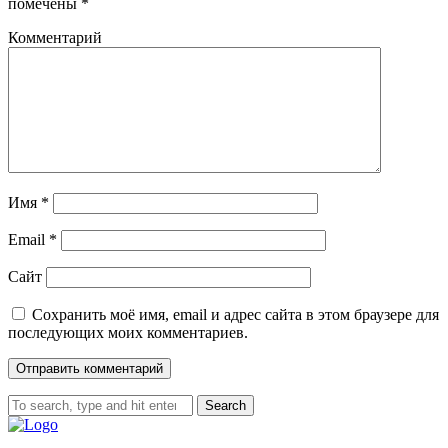
помечены
*
Комментарий
Имя
*
Email
*
Сайт
Сохранить моё имя, email и адрес сайта в этом браузере для
последующих моих комментариев.
Search