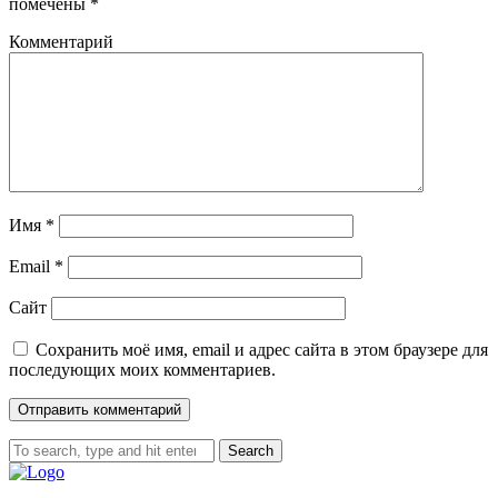
помечены
*
Комментарий
Имя
*
Email
*
Сайт
Сохранить моё имя, email и адрес сайта в этом браузере для
последующих моих комментариев.
Search