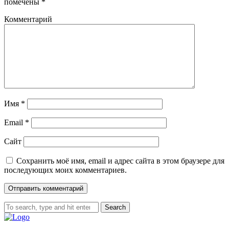
помечены
*
Комментарий
Имя
*
Email
*
Сайт
Сохранить моё имя, email и адрес сайта в этом браузере для
последующих моих комментариев.
Search